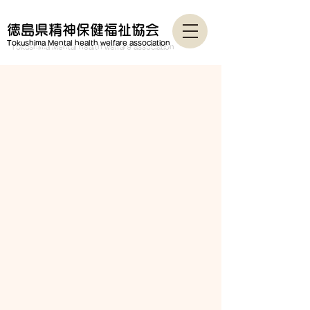
徳島県精神保健福祉協会
Tokushima Mental health welfare association