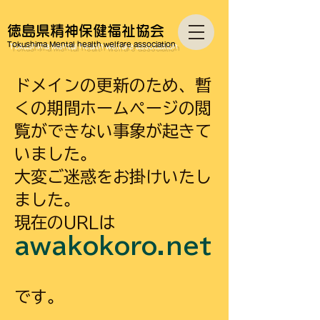
徳島県精神保健福祉協会
Tokushima Mental health welfare association
​ドメインの更新のため、暫
くの期間ホームページの閲
覧ができない事象が起きて
いました。
大変ご迷惑をお掛けいたし
ました。
現在のURLは
awakokoro.net
です。